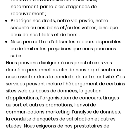
notamment par le biais d’agences de
recouvrement ;
Protéger nos droits, notre vie privée, notre
sécurité ou nos biens et/ou les vôtres, ainsi que
ceux de nos filiales et de tiers ;
Nous permettre d’utiliser les recours disponibles
ou de limiter les préjudices que nous pourrions
subir.
Nous pouvons divulguer à nos prestataires vos
données personnelles, afin de nous représenter ou
nous assister dans la conduite de notre activité. Ces
services peuvent inclure l’hébergement de certains
sites web ou bases de données, la gestion
d'applications, l’organisation de concours, tirages
au sort et autres promotions, l’envoi de
communications marketing, l’analyse de données,
la conduite d’enquêtes de satisfaction et autres
études. Nous exigeons de nos prestataires de