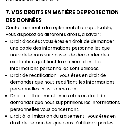
7. VOS DROITS EN MATIÈRE DE PROTECTION
DES DONNÉES
Conformément à la réglementation applicable,
vous disposez de différents droits, à savoir :
Droit d’accès : vous êtes en droit de demander
une copie des informations personnelles que
nous détenons sur vous et de demander des
explications justifiant la manière dont les
informations personnelles sont utilisées.
Droit de rectification : vous êtes en droit de
demander que nous rectifiions les informations
personnelles vous concernant.
Droit à l’effacement : vous êtes en droit de
demander que nous supprimions les informations
personnelles vous concernant.
Droit à la limitation du traitement : vous êtes en
droit de demander que nous n’utilisions pas les