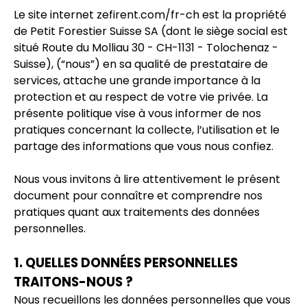
Le site internet zefirent.com/fr-ch est la propriété
de Petit Forestier Suisse SA (dont le siège social est
situé Route du Molliau 30 - CH-1131 - Tolochenaz -
Suisse), (“nous”) en sa qualité de prestataire de
services, attache une grande importance à la
protection et au respect de votre vie privée. La
présente politique vise à vous informer de nos
pratiques concernant la collecte, l’utilisation et le
partage des informations que vous nous confiez.
Nous vous invitons à lire attentivement le présent
document pour connaître et comprendre nos
pratiques quant aux traitements des données
personnelles.
1. QUELLES DONNÉES PERSONNELLES
TRAITONS-NOUS ?
Nous recueillons les données personnelles que vous