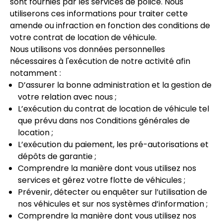
sont fournies par les services de police. Nous
utiliserons ces informations pour traiter cette
amende ou infraction en fonction des conditions de
votre contrat de location de véhicule.
Nous utilisons vos données personnelles
nécessaires à l'exécution de notre activité afin
notamment :
D’assurer la bonne administration et la gestion de
votre relation avec nous ;
L’exécution du contrat de location de véhicule tel
que prévu dans nos Conditions générales de
location ;
L’exécution du paiement, les pré-autorisations et
dépôts de garantie ;
Comprendre la manière dont vous utilisez nos
services et gérez votre flotte de véhicules ;
Prévenir, détecter ou enquêter sur l’utilisation de
nos véhicules et sur nos systèmes d’information ;
Comprendre la manière dont vous utilisez nos