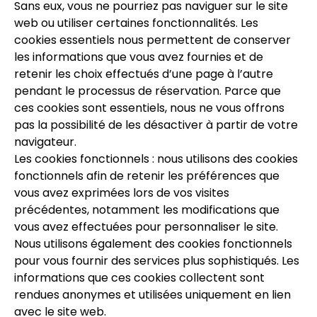
Sans eux, vous ne pourriez pas naviguer sur le site
web ou utiliser certaines fonctionnalités. Les
cookies essentiels nous permettent de conserver
les informations que vous avez fournies et de
retenir les choix effectués d’une page à l’autre
pendant le processus de réservation. Parce que
ces cookies sont essentiels, nous ne vous offrons
pas la possibilité de les désactiver à partir de votre
navigateur.
Les cookies fonctionnels : nous utilisons des cookies
fonctionnels afin de retenir les préférences que
vous avez exprimées lors de vos visites
précédentes, notamment les modifications que
vous avez effectuées pour personnaliser le site.
Nous utilisons également des cookies fonctionnels
pour vous fournir des services plus sophistiqués. Les
informations que ces cookies collectent sont
rendues anonymes et utilisées uniquement en lien
avec le site web.