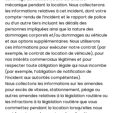
mécanique pendant la location. Nous collecterons
les informations relatives à cet incident, dont votre
compte-rendu de l’incident et le rapport de police
ou d’un autre tiers incluant les détails des
personnes impliquées ainsi que la nature des
dommages corporels et/ou dommages au véhicule
et aux options supplémentaires. Nous utiliserons
ces informations pour exécuter notre contrat (par
exemple, le contrat de location de véhicule), pour
nos intérêts commerciaux légitimes et pour
respecter toute obligation légale qui nous incombe
(par exemple, l’obligation de notification de
l’incident aux autorités compétentes).
Nous collectons les informations sur les amendes
pour excès de vitesse, stationnement, péage ou
autres amendes relatives à la législation routière ou
les infractions à la législation routière que vous
commettez pendant la location lorsqu’elles nous