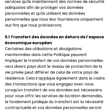
services qu'ils maintiennent des normes de sécurité
adéquates afin de protéger vos données
personnelles et qu'ils utilisent les données
personnelles que nous leur fournissons uniquement
aux fins que nous préciserons.
5.1 Transfert des données en dehors de l’espace
économique européen
Certaines des utilisations et divulgations
mentionnées dans cette Politique peuvent
impliquer le transfert de vos données personnelles
vers divers pays dont le niveau de protection de la
vie privée peut différer de celui de votre pays de
résidence. Cela s’applique également dans le cadre
des transactions que vous engagez avec nous.
Lorsqu'un transfert de vos données est nécessaire
pour vous offrir les services de location demandés,
le fondement juridique du transfert est la nécessité
contractuelle et vos données personnelles seront