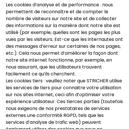
Les cookies d’analyse et de performance : nous
permettent de reconnaître et de compter le
nombre de visiteurs sur notre site et de collecter
des informations sur la manière dont notre site est
utilisé (par exemple, quelles sont les pages les plus
vues par les visiteurs. Est-ce que les internautes ont
des messages d’erreur sur certaines de nos pages,
etc.). Cela nous permet d’améliorer la façon dont
notre site internet fonctionne, par exemple, en
nous assurant, que les utilisateurs trouvent
facilement ce qu’ils cherchent.
Les cookies tiers : veuillez noter que STRICHER utilise
les services de tiers pour connaitre votre utilisation
sur nos sites internet, ceci afin d’optimiser votre
expérience utilisateur. Ces tierces parties (toutefois
nous exigeons de nos prestataires de services
externes une conformité RGPD, tels que les
services d’analyse de trafic web) peuvent