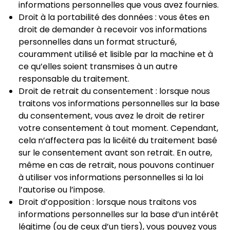
informations personnelles que vous avez fournies.
Droit à la portabilité des données : vous êtes en
droit de demander à recevoir vos informations
personnelles dans un format structuré,
couramment utilisé et lisible par la machine et à
ce qu’elles soient transmises à un autre
responsable du traitement.
Droit de retrait du consentement : lorsque nous
traitons vos informations personnelles sur la base
du consentement, vous avez le droit de retirer
votre consentement à tout moment. Cependant,
cela n’affectera pas la licéité du traitement basé
sur le consentement avant son retrait. En outre,
même en cas de retrait, nous pouvons continuer
à utiliser vos informations personnelles si la loi
l’autorise ou l’impose.
Droit d’opposition : lorsque nous traitons vos
informations personnelles sur la base d’un intérêt
légitime (ou de ceux d’un tiers), vous pouvez vous