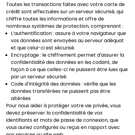
Toutes les transactions faites avec votre carte de
crédit sont effectuées sur un serveur sécurisé, qui
chiffre toutes les informations et offre de
nombreux systèmes de protection, comprenant :
L’authentification : assure à votre navigateur que
vos données sont envoyées au serveur adéquat
et que celui-ci est sécurisé.
Encryptage : le chiffrement permet d'assurer la
confidentialité des données en les codant, de
façon à ce que celles-ci ne puissent être lues que
par un serveur sécurisé.
Code d'Intégrité des données : vérifie que les
données transférées ne puissent pas être
altérées
Pour nous aider à protéger votre vie privée, vous
devez préserver la confidentialité de vos
identifiants et mots de passe de connexion, que
vous auriez configurés ou reçus en rapport avec
nos services ou site web.