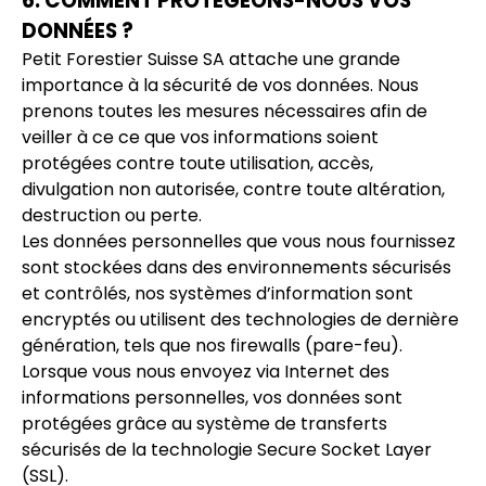
6. COMMENT PROTÉGEONS-NOUS VOS
DONNÉES ?
Petit Forestier Suisse SA attache une grande
importance à la sécurité de vos données. Nous
prenons toutes les mesures nécessaires afin de
veiller à ce ce que vos informations soient
protégées contre toute utilisation, accès,
divulgation non autorisée, contre toute altération,
destruction ou perte.
Les données personnelles que vous nous fournissez
sont stockées dans des environnements sécurisés
et contrôlés, nos systèmes d’information sont
encryptés ou utilisent des technologies de dernière
génération, tels que nos firewalls (pare-feu).
Lorsque vous nous envoyez via Internet des
informations personnelles, vos données sont
protégées grâce au système de transferts
sécurisés de la technologie Secure Socket Layer
(SSL).