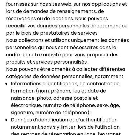
fournissez sur nos sites web, sur nos applications et
lors de demandes de renseignements, de
réservations ou de locations. Nous pouvons
recueillir vos données personnelles directement ou
par le biais de prestataires de services.
Nous collectons et utilisons uniquement les données
personnelles qui nous sont nécessaires dans le
cadre de notre activité pour vous proposer des
produits et services personnalisés.
Nous pouvons être amenés à collecter différentes
catégories de données personnelles, notamment :
Informations d’identification, de contact et de
formation (nom, prénom, lieu et date de
naissance, photo, adresse postale et
électronique, numéro de téléphone, sexe, âge,
signature, numéro de téléphone) ;
Données d’identification et d’authentification
notamment sans s’y limiter, lors de l’utilisation
des services de réservation en ligne, l’extranet