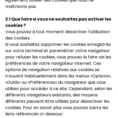
également utiliser des cookies que nous ne
maîtrisons pas.
2.1 Que faire si vous ne souhaitez pas activer les
cookies ?
Vous pouvez à tout moment désactiver l’utilisation
des cookies.
Si vous souhaitez supprimer les cookies enregistrés
sur votre terminal et paramétrer votre navigateur
pour refuser les cookies, vous pouvez le faire via les
préférences de votre navigateur internet. Ces
options de navigation relatives aux cookies se
trouvent habituellement dans les menus «Options»,
«Outils» ou «Préférences» du navigateur que vous
utilisez pour accéder à ce site. Cependant, selon les
différents navigateurs existants, des moyens
différents peuvent être utilisés pour désactiver les
cookies. Pour en savoir plus vous pouvez suivre les
liens référencés ci-dessous :