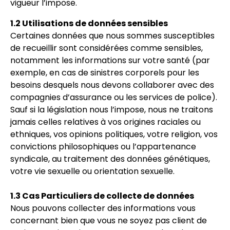
vigueur l’impose.
1.2 Utilisations de données sensibles
Certaines données que nous sommes susceptibles
de recueillir sont considérées comme sensibles,
notamment les informations sur votre santé (par
exemple, en cas de sinistres corporels pour les
besoins desquels nous devons collaborer avec des
compagnies d’assurance ou les services de police).
Sauf si la législation nous l’impose, nous ne traitons
jamais celles relatives à vos origines raciales ou
ethniques, vos opinions politiques, votre religion, vos
convictions philosophiques ou l’appartenance
syndicale, au traitement des données génétiques,
votre vie sexuelle ou orientation sexuelle.
1.3 Cas Particuliers de collecte de données
Nous pouvons collecter des informations vous
concernant bien que vous ne soyez pas client de