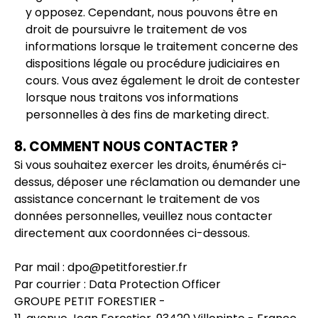
y opposez. Cependant, nous pouvons être en
droit de poursuivre le traitement de vos
informations lorsque le traitement concerne des
dispositions légale ou procédure judiciaires en
cours. Vous avez également le droit de contester
lorsque nous traitons vos informations
personnelles à des fins de marketing direct.
8. COMMENT NOUS CONTACTER ?
Si vous souhaitez exercer les droits, énumérés ci-
dessus, déposer une réclamation ou demander une
assistance concernant le traitement de vos
données personnelles, veuillez nous contacter
directement aux coordonnées ci-dessous.
Par mail :
dpo@petitforestier.fr
Par courrier : Data Protection Officer
GROUPE PETIT FORESTIER -