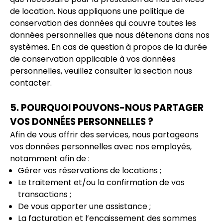
de location. Nous appliquons une politique de
conservation des données qui couvre toutes les
données personnelles que nous détenons dans nos
systèmes. En cas de question à propos de la durée
de conservation applicable à vos données
personnelles, veuillez consulter la section nous
contacter.
5. POURQUOI POUVONS-NOUS PARTAGER
VOS DONNÉES PERSONNELLES ?
Afin de vous offrir des services, nous partageons
vos données personnelles avec nos employés,
notamment afin de :
Gérer vos réservations de locations ;
Le traitement et/ou la confirmation de vos
transactions ;
De vous apporter une assistance ;
La facturation et l’encaissement des sommes