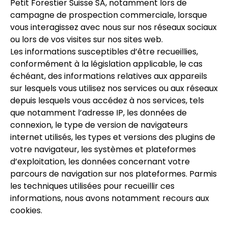
Petit Forestier Suisse SA, notamment lors de
campagne de prospection commerciale, lorsque
vous interagissez avec nous sur nos réseaux sociaux
ou lors de vos visites sur nos sites web.
Les informations susceptibles d’être recueillies,
conformément à la législation applicable, le cas
échéant, des informations relatives aux appareils
sur lesquels vous utilisez nos services ou aux réseaux
depuis lesquels vous accédez à nos services, tels
que notamment l’adresse IP, les données de
connexion, le type de version de navigateurs
internet utilisés, les types et versions des plugins de
votre navigateur, les systèmes et plateformes
d’exploitation, les données concernant votre
parcours de navigation sur nos plateformes. Parmis
les techniques utilisées pour recueillir ces
informations, nous avons notamment recours aux
cookies.