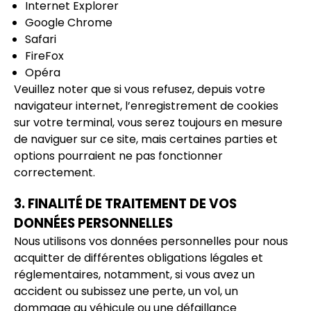
Internet Explorer
Google Chrome
Safari
FireFox
Opéra
Veuillez noter que si vous refusez, depuis votre
navigateur internet, l’enregistrement de cookies
sur votre terminal, vous serez toujours en mesure
de naviguer sur ce site, mais certaines parties et
options pourraient ne pas fonctionner
correctement.
3. FINALITÉ DE TRAITEMENT DE VOS
DONNÉES PERSONNELLES
Nous utilisons vos données personnelles pour nous
acquitter de différentes obligations légales et
réglementaires, notamment, si vous avez un
accident ou subissez une perte, un vol, un
dommage au véhicule ou une défaillance