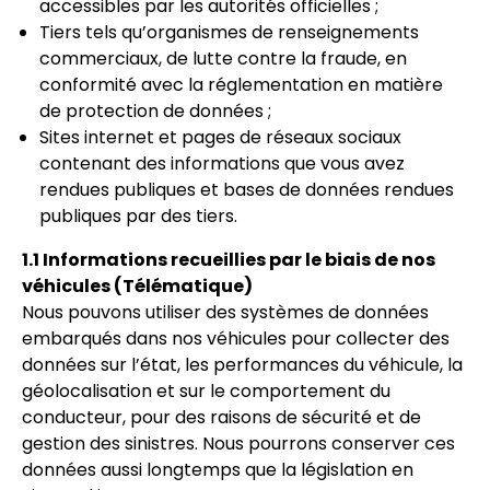
accessibles par les autorités officielles ;
Tiers tels qu’organismes de renseignements
commerciaux, de lutte contre la fraude, en
conformité avec la réglementation en matière
de protection de données ;
Sites internet et pages de réseaux sociaux
contenant des informations que vous avez
rendues publiques et bases de données rendues
publiques par des tiers.
1.1 Informations recueillies par le biais de nos
véhicules (Télématique)
Nous pouvons utiliser des systèmes de données
embarqués dans nos véhicules pour collecter des
données sur l’état, les performances du véhicule, la
géolocalisation et sur le comportement du
conducteur, pour des raisons de sécurité et de
gestion des sinistres. Nous pourrons conserver ces
données aussi longtemps que la législation en