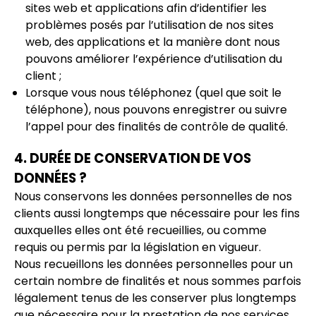
sites web et applications afin d’identifier les
problèmes posés par l’utilisation de nos sites
web, des applications et la manière dont nous
pouvons améliorer l’expérience d’utilisation du
client ;
Lorsque vous nous téléphonez (quel que soit le
téléphone), nous pouvons enregistrer ou suivre
l’appel pour des finalités de contrôle de qualité.
4. DURÉE DE CONSERVATION DE VOS
DONNÉES ?
Nous conservons les données personnelles de nos
clients aussi longtemps que nécessaire pour les fins
auxquelles elles ont été recueillies, ou comme
requis ou permis par la législation en vigueur.
Nous recueillons les données personnelles pour un
certain nombre de finalités et nous sommes parfois
légalement tenus de les conserver plus longtemps
que nécessaire pour la prestation de nos services