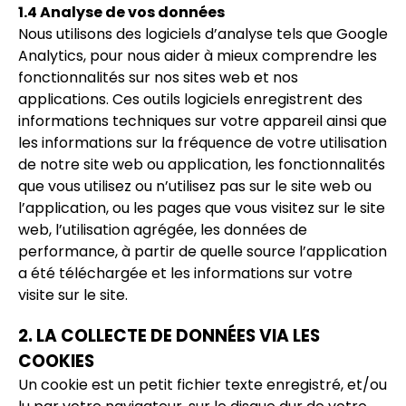
1.4 Analyse de vos données
Nous utilisons des logiciels d’analyse tels que Google
Analytics, pour nous aider à mieux comprendre les
fonctionnalités sur nos sites web et nos
applications. Ces outils logiciels enregistrent des
informations techniques sur votre appareil ainsi que
les informations sur la fréquence de votre utilisation
de notre site web ou application, les fonctionnalités
que vous utilisez ou n’utilisez pas sur le site web ou
l’application, ou les pages que vous visitez sur le site
web, l’utilisation agrégée, les données de
performance, à partir de quelle source l’application
a été téléchargée et les informations sur votre
visite sur le site.
2. LA COLLECTE DE DONNÉES VIA LES
COOKIES
Un cookie est un petit fichier texte enregistré, et/ou