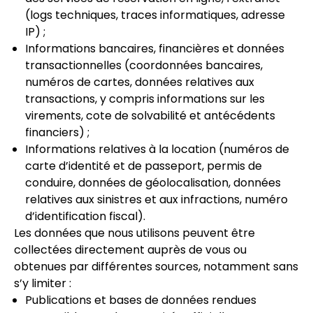
(logs techniques, traces informatiques, adresse
IP) ;
Informations bancaires, financières et données
transactionnelles (coordonnées bancaires,
numéros de cartes, données relatives aux
transactions, y compris informations sur les
virements, cote de solvabilité et antécédents
financiers) ;
Informations relatives à la location (numéros de
carte d’identité et de passeport, permis de
conduire, données de géolocalisation, données
relatives aux sinistres et aux infractions, numéro
d’identification fiscal).
Les données que nous utilisons peuvent être
collectées directement auprès de vous ou
obtenues par différentes sources, notamment sans
s’y limiter :
Publications et bases de données rendues