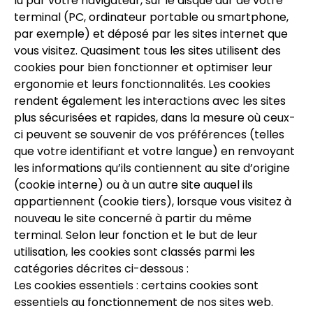
lu par votre navigateur, sur le disque dur de votre
terminal (PC, ordinateur portable ou smartphone,
par exemple) et déposé par les sites internet que
vous visitez. Quasiment tous les sites utilisent des
cookies pour bien fonctionner et optimiser leur
ergonomie et leurs fonctionnalités. Les cookies
rendent également les interactions avec les sites
plus sécurisées et rapides, dans la mesure où ceux-
ci peuvent se souvenir de vos préférences (telles
que votre identifiant et votre langue) en renvoyant
les informations qu’ils contiennent au site d’origine
(cookie interne) ou à un autre site auquel ils
appartiennent (cookie tiers), lorsque vous visitez à
nouveau le site concerné à partir du même
terminal. Selon leur fonction et le but de leur
utilisation, les cookies sont classés parmi les
catégories décrites ci-dessous :
Les cookies essentiels : certains cookies sont
essentiels au fonctionnement de nos sites web.