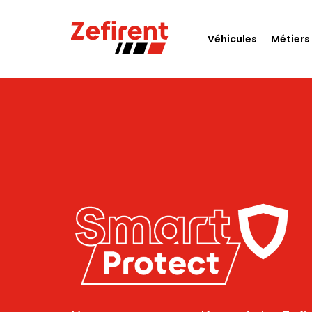
Véhicules
Métiers