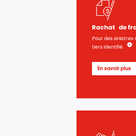
Rachat de fr
Pour des sinistres
tiers identifié.
En savoir plus