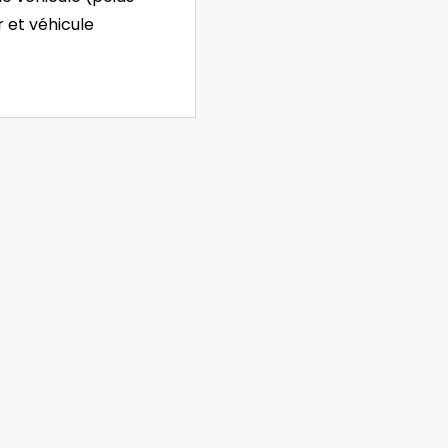
r et véhicule