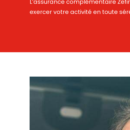
L’assurance complémentaire Zefir
exercer votre activité en toute sér