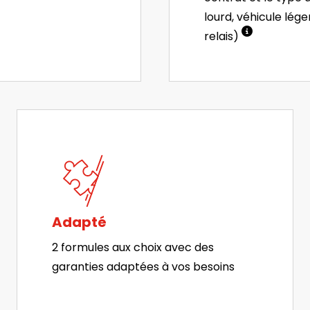
lourd, véhicule lége
relais)
Adapté
2 formules aux choix avec des
garanties adaptées à vos besoins