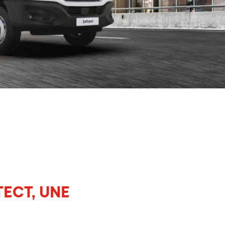
ECT, UNE