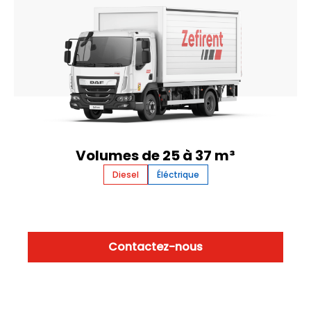
Volumes de 25 à 37 m³
Diesel
Éléctrique
Contactez-nous