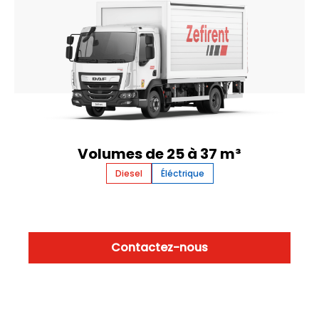
Volumes de 25 à 37 m³
Diesel
Éléctrique
Contactez-nous