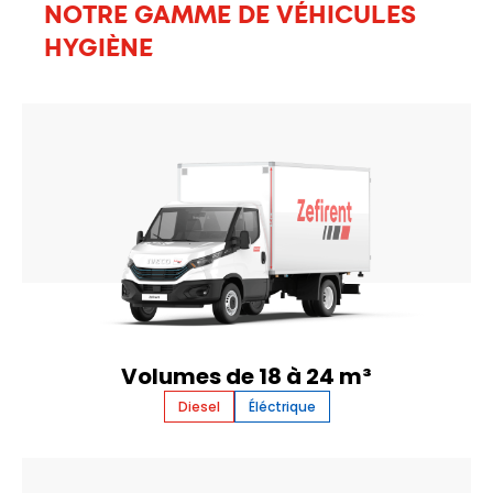
NOTRE GAMME DE VÉHICULES
HYGIÈNE
Volumes de 18 à 24 m³
Diesel
Éléctrique