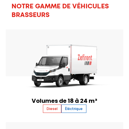
NOTRE GAMME DE VÉHICULES
BRASSEURS
Volumes de 18 à 24 m³
Diesel
Éléctrique