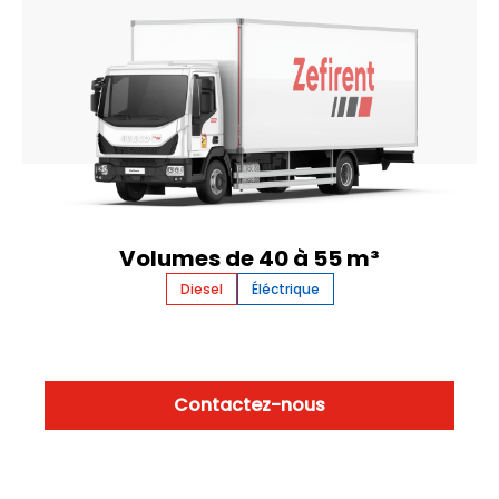
Volumes de 40 à 55 m³
Diesel
Éléctrique
Contactez-nous