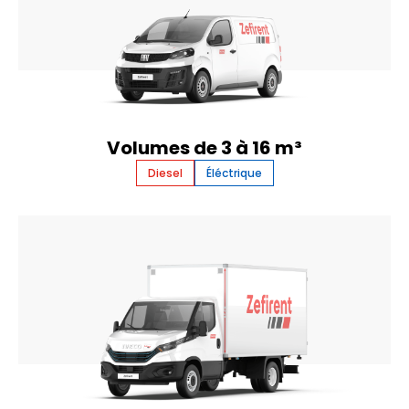
Volumes de 3 à 16 m³
Diesel
Éléctrique