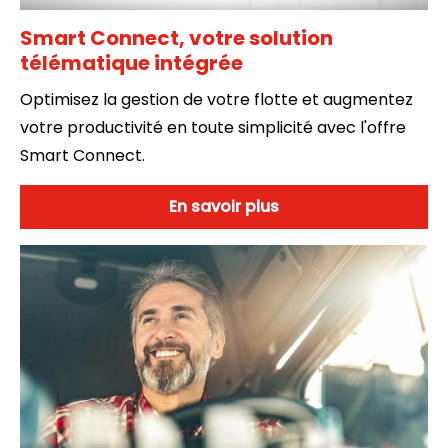
Smart Connect, votre solution
télématique intégrée
Optimisez la gestion de votre flotte et augmentez
votre productivité en toute simplicité avec l'offre
Smart Connect.
En savoir plus