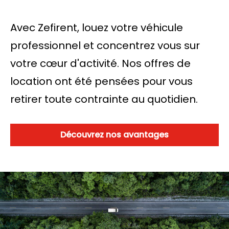
Avec Zefirent, louez votre véhicule
professionnel et concentrez vous sur
votre cœur d'activité. Nos offres de
location ont été pensées pour vous
retirer toute contrainte au quotidien.
Découvrez nos avantages