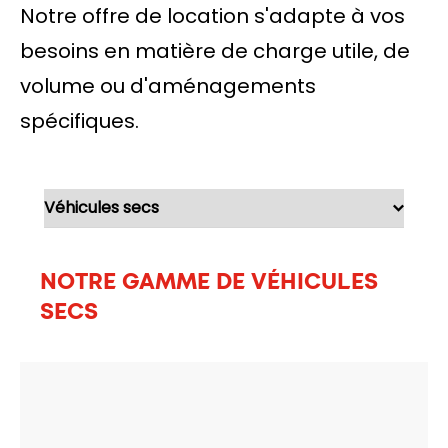
Notre offre de location s'adapte à vos
besoins en matière de charge utile, de
volume ou d'aménagements
spécifiques.
NOTRE GAMME DE VÉHICULES
SECS