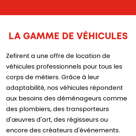
LA GAMME DE VÉHICULES
Zefirent a une offre de location de
véhicules professionnels pour tous les
corps de métiers. Grâce à leur
adaptabilité, nos véhicules répondent
aux besoins des déménageurs comme
des plombiers, des transporteurs
d'œuvres d'art, des régisseurs ou
encore des créateurs d'événements.