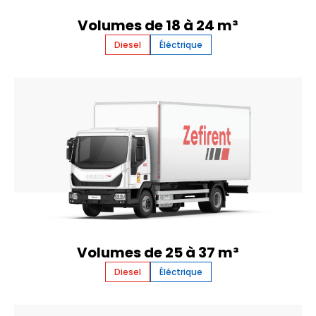
Volumes de 18 à 24 m³
Diesel
Éléctrique
Volumes de 25 à 37 m³
Diesel
Éléctrique