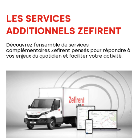
LES SERVICES
ADDITIONNELS ZEFIRENT
Découvrez l'ensemble de services
complémentaires Zefirent pensés pour répondre à
vos enjeux du quotidien et faciliter votre activité.