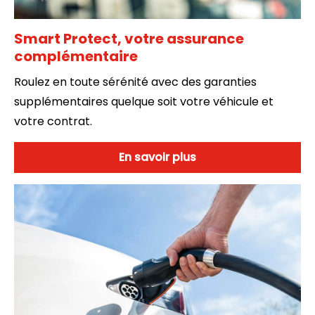
Smart Protect, votre assurance
complémentaire
Roulez en toute sérénité avec des garanties
supplémentaires quelque soit votre véhicule et
votre contrat.
En savoir plus